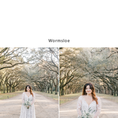
Wormsloe