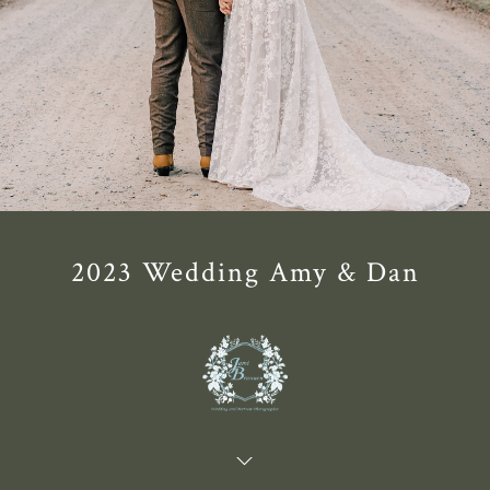
2023 Wedding Amy & Dan